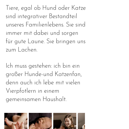
Tiere, egal ob Hund oder Katze
sind integrativer Bestandteil
unseres Familienlebens. Sie sind
immer mit dabei und sorgen
für gute Laune. Sie bringen uns
zum Lachen.
Ich muss gestehen: ich bin ein
großer Hunde-und Katzenfan,
denn auch ich lebe mit vielen
Vierpfotlern in einem
gemeinsamen Haushalt.