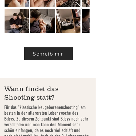
Schreib mir
Wann findet das
Shooting statt?
Für das "klassische Neugeborenenshooting" am
besten in der allerersten Lebenswoche des
Babys. Zu diesem Zeitpunkt sind Babys noch sehr
verschlafen und man kann den Moment sehr
schön einfangen, da es noch viel schläft und