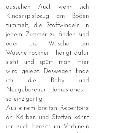
aussehen. Auch wenn sich
Kinderspielzeug am Boden
tummelt, die Stoffwindeln in
jedem Zimmer zu finden sind
oder die Wäsche am
Wäschetrockner hängt...dafür
sieht und spürt man: Hier
wird gelebt. Deswegen finde
ich die Baby und
Neugeborenen-Homestories
so einzigartig.
Aus einem breiten Repertoire
an Körben und Stoffen könnt
ihr euch bereits im Vorhinein