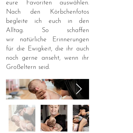
eure Favoriten auswählen.
Nach den Körbchenfotos
begleite ich euch in den
Alltag. So schaffen
wir
natürliche Erinnerungen
für die Ewigkeit, die ihr auch
noch gerne anseht, wenn ihr
Großeltern seid.