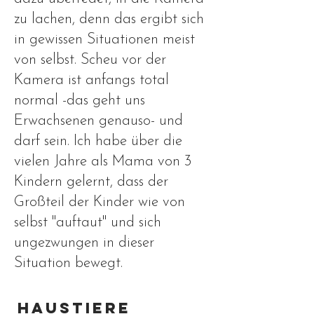
zu lachen, denn das ergibt sich
in gewissen Situationen meist
von selbst. Scheu vor der
Kamera ist anfangs total
normal -das geht uns
Erwachsenen genauso- und
darf sein. Ich habe über die
vielen Jahre als Mama von 3
Kindern gelernt, dass der
Großteil der Kinder wie von
selbst "auftaut" und sich
ungezwungen in dieser
Situation bewegt.
Haustiere