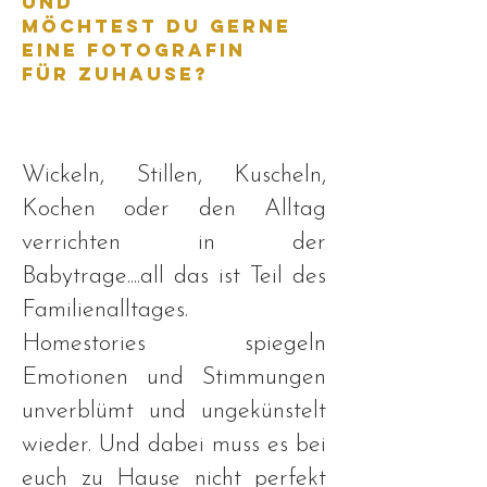
und
möchtest du gerne
eine Fotografin
für Zuhause?
Wickeln, Stillen, Kuscheln,
Kochen oder den Alltag
verrichten in der
Babytrage....all das ist Teil des
Familienalltages.
Homestories
spiegeln
Emotionen und Stimmungen
unverblümt und ungekünstelt
wieder. Und dabei muss es bei
euch zu Hause nicht perfekt