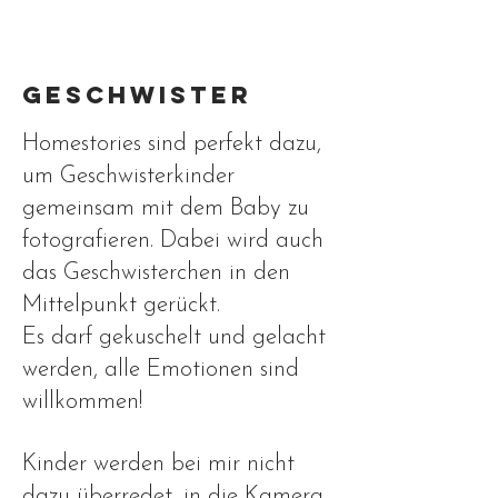
Geschwister
Homestories sind perfekt dazu,
um Geschwisterkinder
gemeinsam mit dem Baby zu
fotografieren. Dabei wird auch
das Geschwisterchen in den
Mittelpunkt gerückt.
Es darf gekuschelt und gelacht
werden, alle Emotionen sind
willkommen!
Kinder werden bei mir nicht
dazu überredet, in die Kamera