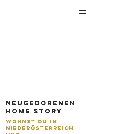
Neugeborenen
Home story
Wohnst du in
Niederösterreich