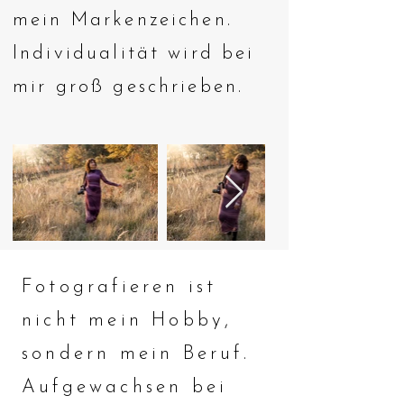
mein Markenzeichen.
Individualität wird bei
mir groß geschrieben.
Fotografieren ist
nicht mein Hobby,
sondern mein Beruf.
Aufgewachsen bei