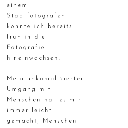
einem
Stadtfotografen
konnte ich bereits
früh in die
Fotografie
hineinwachsen.
Mein unkomplizierter
Umgang mit
Menschen hat es mir
immer leicht
gemacht, Menschen