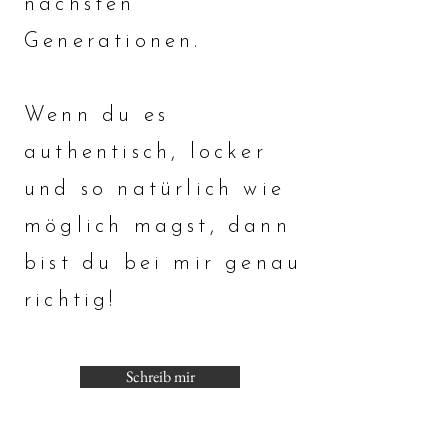
nächsten
Generationen.
Wenn du es
authentisch, locker
und so natürlich wie
möglich magst, dann
bist du bei mir genau
richtig!
Schreib mir