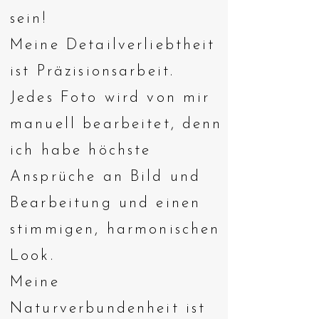
sein!
Meine Detailverliebtheit
ist Präzisionsarbeit.
Jedes Foto wird von mir
manuell bearbeitet, denn
ich habe höchste
Ansprüche an Bild und
Bearbeitung und einen
stimmigen, harmonischen
Look.
Meine
Naturverbundenheit ist