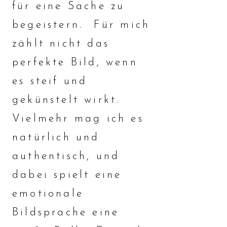
für eine Sache zu
begeistern. Für mich
zählt nicht das
perfekte Bild, wenn
es steif und
gekünstelt wirkt.
Vielmehr mag ich es
natürlich und
authentisch, und
dabei spielt eine
emotionale
Bildsprache eine