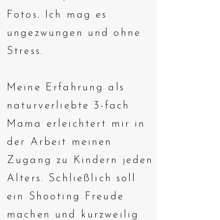
Fotos. Ich mag es
ungezwungen und ohne
Stress.
Meine Erfahrung als
naturverliebte 3-fach
Mama erleichtert mir in
der Arbeit meinen
Zugang zu Kindern jeden
Alters. Schließlich soll
ein Shooting Freude
machen und kurzweilig