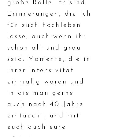
große Rolle. Es sind
Erinnerungen, die ich
für euch hochleben
lasse, auch wenn ihr
schon alt und grau
seid. Momente, die in
ihrer Intensivität
einmalig waren und
in die man gerne
auch nach 40 Jahre
eintaucht, und mit
euch auch eure