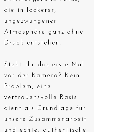
die in lockerer,
ungezwungener
Atmosphäre ganz ohne
Druck entstehen.
Steht ihr das erste Mal
vor der Kamera? Kein
Problem, eine
vertrauensvolle Basis
dient als Grundlage für
unsere Zusammenarbeit
und echte, authentische